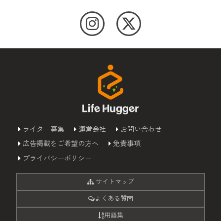
ライター募集
運営会社
お問い合わせ
広告掲載をご希望の方へ
免責事項
プライバシーポリシー
サイトマップ
よくある質問
用語集