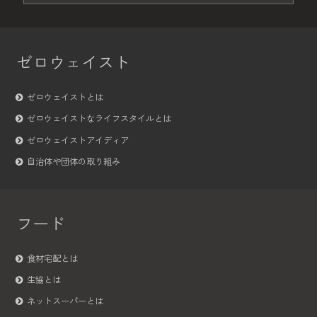
ゼロウェイスト
ゼロウェイストとは
ゼロウェイストなライフスタイルとは
ゼロウェイストアイディア
自治体や団体の取り組み
フード
食材宅配とは
生協とは
ネットスーパーとは