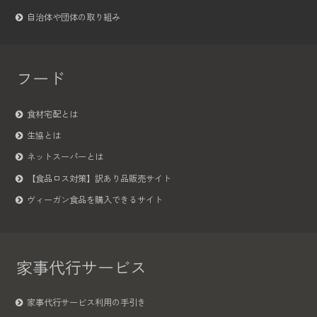
自治体や団体の取り組み
フード
食材宅配とは
生協とは
ネットスーパーとは
【食品ロス対策】訳あり品販売サイト
ヴィーガン食品を購入できるサイト
家事代行サービス
家事代行サービス利用の手引き