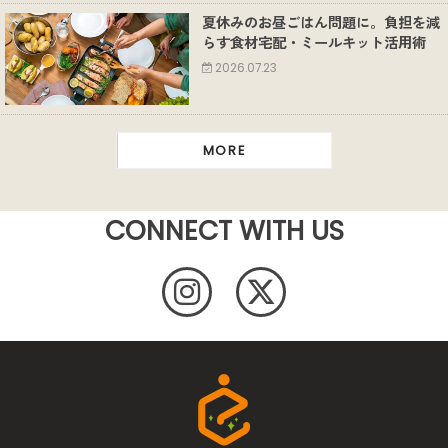
夏休みのお昼ごはん問題に。負担を減
らす食材宅配・ミールキット活用術
2026.07.23
MORE
CONNECT WITH US