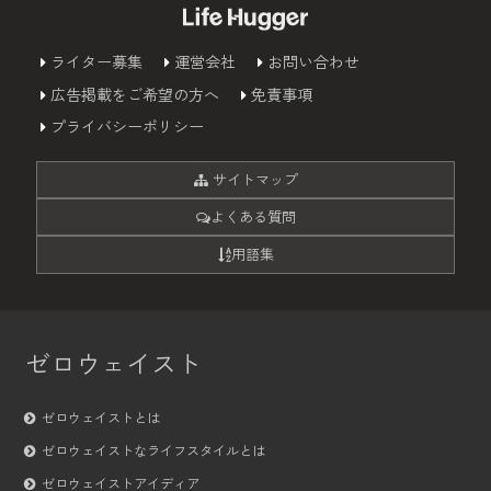
ライター募集
運営会社
お問い合わせ
広告掲載をご希望の方へ
免責事項
プライバシーポリシー
サイトマップ
よくある質問
用語集
ゼロウェイスト
ゼロウェイストとは
ゼロウェイストなライフスタイルとは
ゼロウェイストアイディア