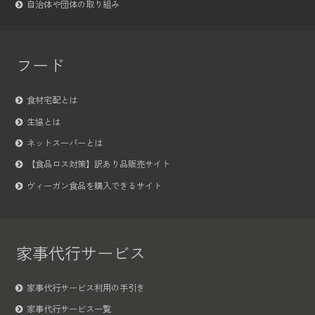
自治体や団体の取り組み
フード
食材宅配とは
生協とは
ネットスーパーとは
【食品ロス対策】訳あり品販売サイト
ヴィーガン食品を購入できるサイト
家事代行サービス
家事代行サービス利用の手引き
家事代行サービス一覧