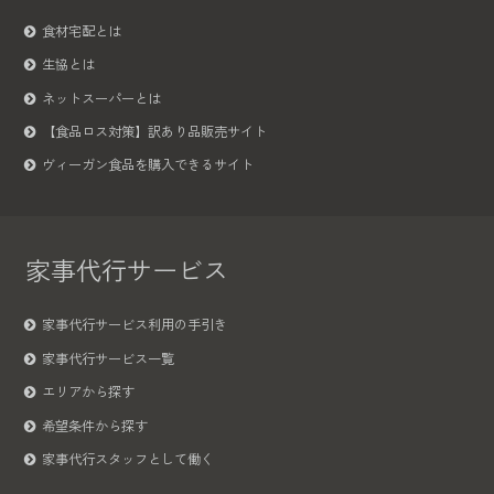
食材宅配とは
生協とは
ネットスーパーとは
【食品ロス対策】訳あり品販売サイト
ヴィーガン食品を購入できるサイト
家事代行サービス
家事代行サービス利用の手引き
家事代行サービス一覧
エリアから探す
希望条件から探す
家事代行スタッフとして働く