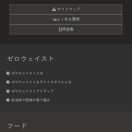
サイトマップ
よくある質問
用語集
ゼロウェイスト
ゼロウェイストとは
ゼロウェイストなライフスタイルとは
ゼロウェイストアイディア
自治体や団体の取り組み
フード