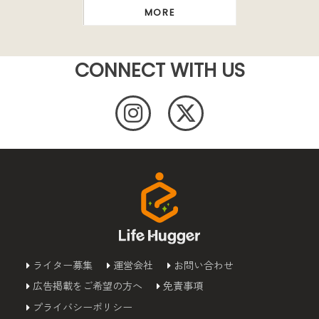
MORE
CONNECT WITH US
ライター募集
運営会社
お問い合わせ
広告掲載をご希望の方へ
免責事項
プライバシーポリシー