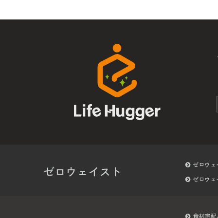
ゼロウェ
ゼロウェイスト
ゼロウェ
食材宅配