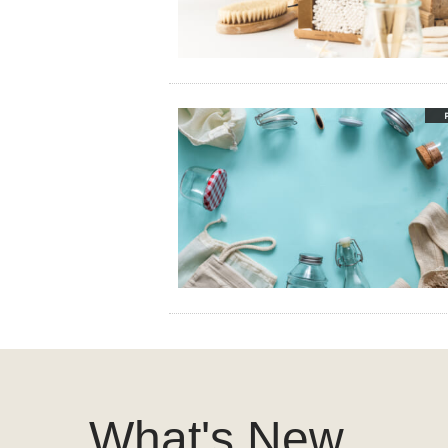
What's New