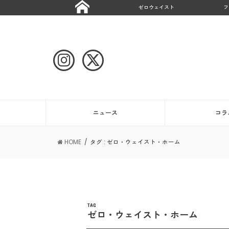
ゼロウェイスト
フ
ニュース
コラ
HOME
タグ : ゼロ・ウェイスト・ホーム
TAG
ゼロ・ウェイスト・ホーム