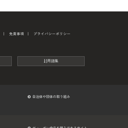
免責事項
プライバシーポリシー
用語集
自治体や団体の取り組み