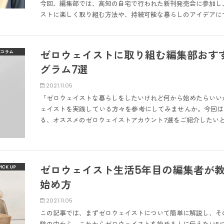
今回、編集部では、高知の自宅で行われた新刊発売会に参加し
ストに楽しく取り組む方法や、持続可能な暮らしのアイデアに
ゼロウェイストに取り組む編集部おす
コラム
グラム7選
2021.11.05
「ゼロウェイストな暮らしをしたいけれど何から始めたらいい
ェイストを実践している方々を参考にしてみませんか。今回は
る、オススメのゼロウェイストアカウント7選をご紹介したい
ゼロウェイスト生活5年目の編集者が
始め方
2021.11.05
この記事では、まずゼロウェイストについて簡単に解説し、そ