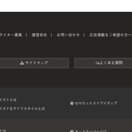
ライター募集
運営会社
お問い合わせ
広告掲載をご希望の方へ
サイトマップ
よくある質問
イストとは
ゼロウェイストアイディア
イストなライフスタイルとは
とは
ネットスーパーとは