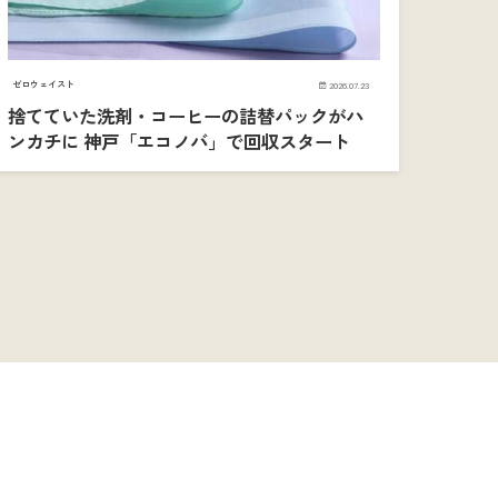
ゼロウェイスト
2026.07.23
捨てていた洗剤・コーヒーの詰替パックがハ
ンカチに 神戸「エコノバ」で回収スタート