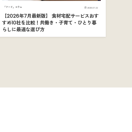
「フード」コラム
2026.07.22
【2026年7月最新版】 食材宅配サービスおす
すめ10社を比較！共働き・子育て・ひとり暮
らしに最適な選び方