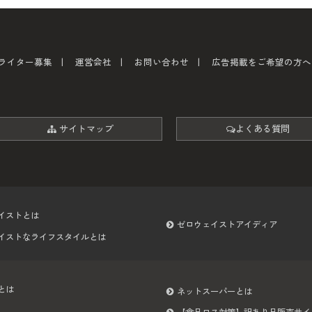
ライター募集
運営会社
お問い合わせ
広告掲載をご希望の方へ
サイトマップ
よくある質問
イストとは
ゼロウェイストアイディア
イストなライフスタイルとは
とは
ネットスーパーとは