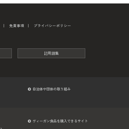
免責事項
プライバシーポリシー
用語集
自治体や団体の取り組み
ヴィーガン食品を購入できるサイト