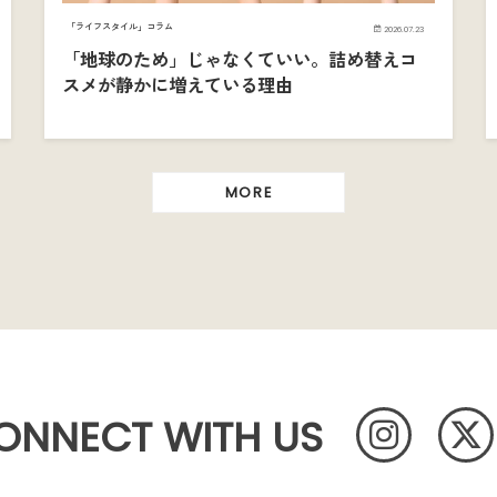
「ライフスタイル」コラム
2026.07.23
「地球のため」じゃなくていい。詰め替えコ
スメが静かに増えている理由
MORE
ONNECT WITH US