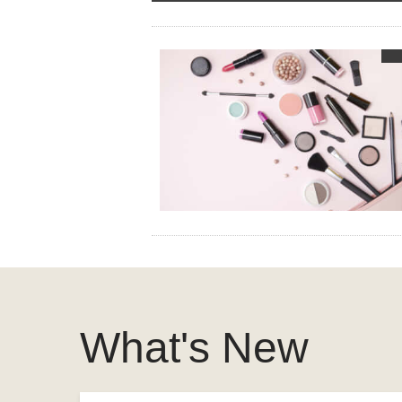
What's New