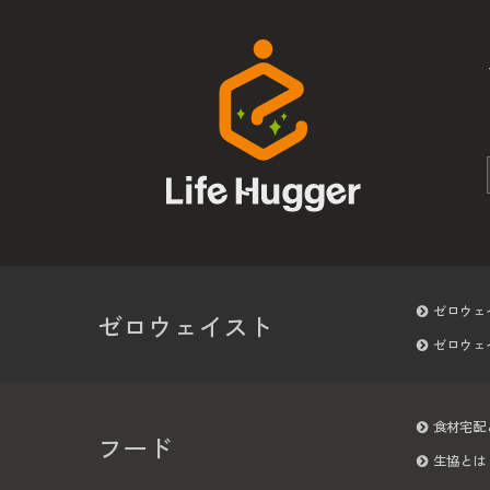
ゼロウェ
ゼロウェイスト
ゼロウェ
食材宅配
フード
生協とは