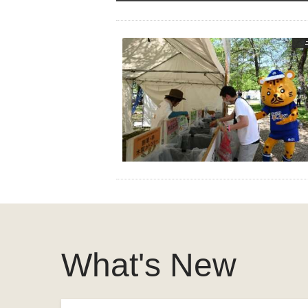
What's New