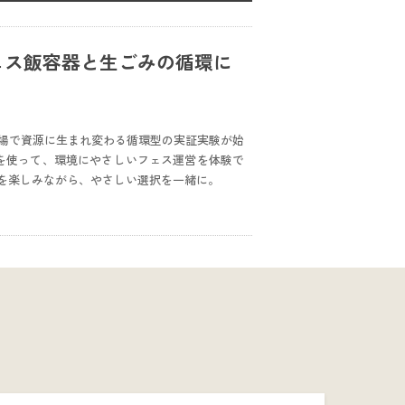
ェス飯容器と生ごみの循環に
みがその場で資源に生まれ変わる循環型の実証実験が始
を使って、環境にやさしいフェス運営を体験で
を楽しみながら、やさしい選択を一緒に。