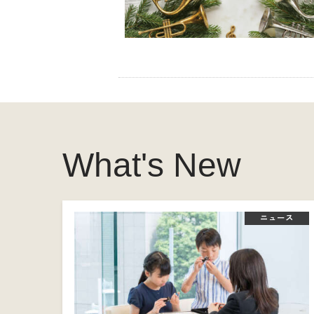
What's New
ニュース