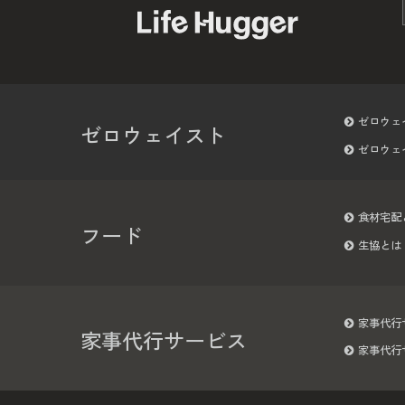
ゼロウェ
ゼロウェイスト
ゼロウェ
食材宅配
フード
生協とは
家事代行
家事代行サービス
家事代行