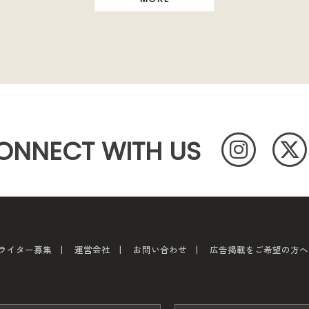
ONNECT WITH US
ライター募集
運営会社
お問い合わせ
広告掲載をご希望の方へ