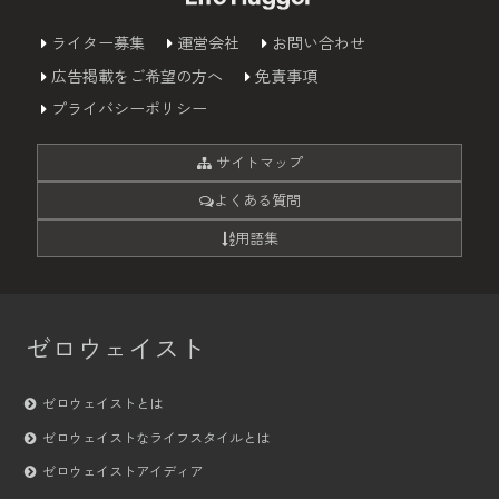
ライター募集
運営会社
お問い合わせ
広告掲載をご希望の方へ
免責事項
プライバシーポリシー
サイトマップ
よくある質問
用語集
ゼロウェイスト
ゼロウェイストとは
ゼロウェイストなライフスタイルとは
ゼロウェイストアイディア