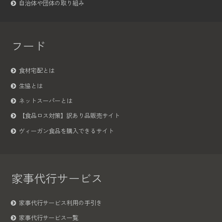
自治体や団体の取り組み
フード
食材宅配とは
生協とは
ネットスーパーとは
【食品ロス対策】訳あり品販売サイト
ヴィーガン食品を購入できるサイト
家事代行サービス
家事代行サービス利用の手引き
家事代行サービス一覧