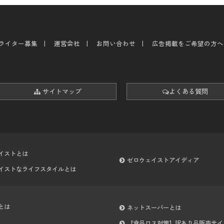
ライター募集
運営会社
お問い合わせ
広告掲載をご希望の方へ
サイトマップ
よくある質問
イストとは
ゼロウェイストアイディア
イストなライフスタイルとは
とは
ネットスーパーとは
【食品ロス対策】訳あり品販売サイ