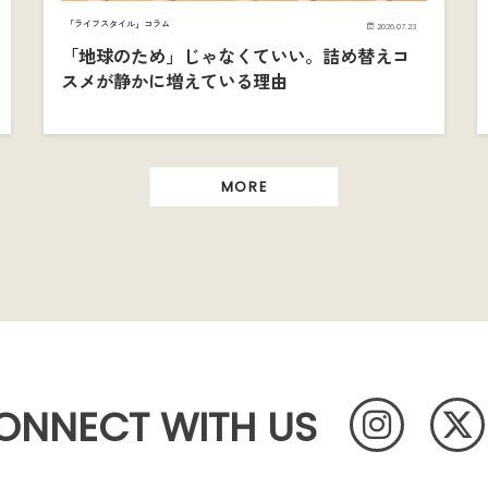
「ライフスタイル」コラム
2026.07.23
「地球のため」じゃなくていい。詰め替えコ
スメが静かに増えている理由
MORE
ONNECT WITH US