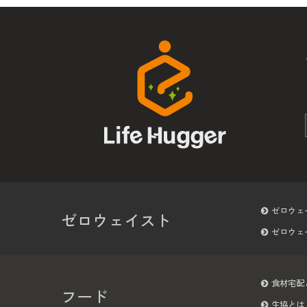
ゼロウェ
ゼロウェイスト
ゼロウェ
食材宅配
フード
生協とは