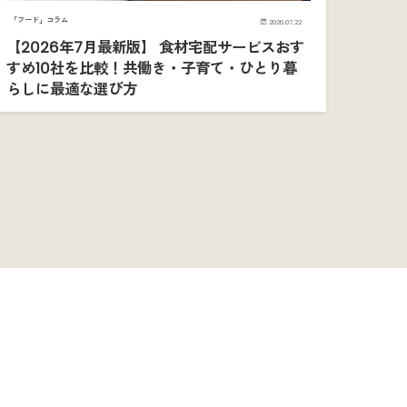
「フード」コラム
2026.07.22
【2026年7月最新版】 食材宅配サービスおす
すめ10社を比較！共働き・子育て・ひとり暮
らしに最適な選び方