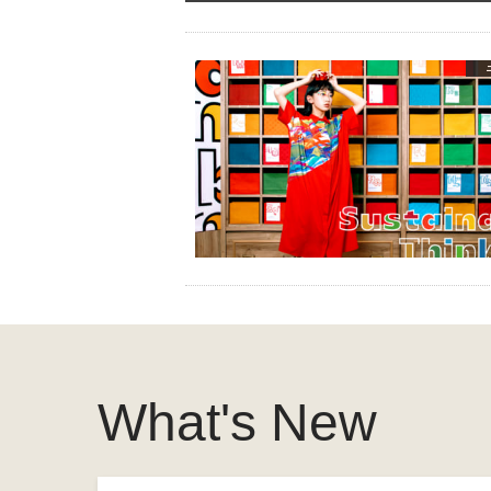
What's New