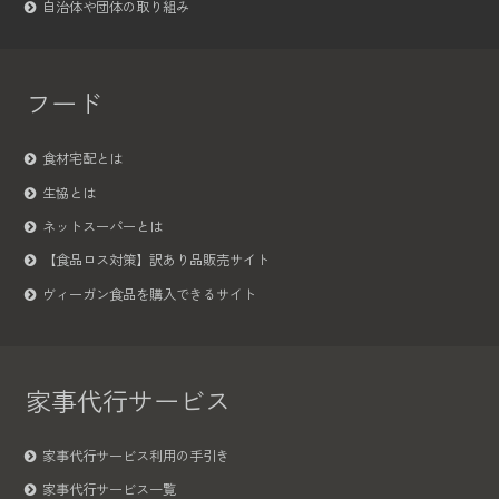
自治体や団体の取り組み
フード
食材宅配とは
生協とは
ネットスーパーとは
【食品ロス対策】訳あり品販売サイト
ヴィーガン食品を購入できるサイト
家事代行サービス
家事代行サービス利用の手引き
家事代行サービス一覧