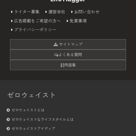
ライター募集
運営会社
お問い合わせ
広告掲載をご希望の方へ
免責事項
プライバシーポリシー
サイトマップ
よくある質問
用語集
ゼロウェイスト
ゼロウェイストとは
ゼロウェイストなライフスタイルとは
ゼロウェイストアイディア