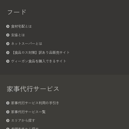
フード
食材宅配とは
生協とは
ネットスーパーとは
【食品ロス対策】訳あり品販売サイト
ヴィーガン食品を購入できるサイト
家事代行サービス
家事代行サービス利用の手引き
家事代行サービス一覧
エリアから探す