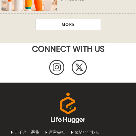
MORE
CONNECT WITH US
ライター募集
運営会社
お問い合わせ