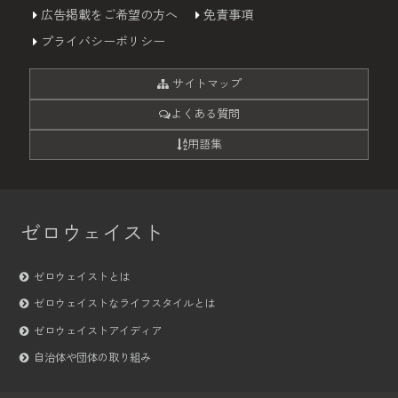
広告掲載をご希望の方へ
免責事項
プライバシーポリシー
サイトマップ
よくある質問
用語集
ゼロウェイスト
ゼロウェイストとは
ゼロウェイストなライフスタイルとは
ゼロウェイストアイディア
自治体や団体の取り組み