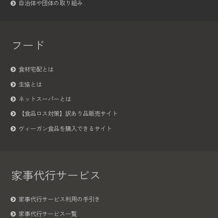
自治体や団体の取り組み
フード
食材宅配とは
生協とは
ネットスーパーとは
【食品ロス対策】訳あり品販売サイト
ヴィーガン食品を購入できるサイト
家事代行サービス
家事代行サービス利用の手引き
家事代行サービス一覧