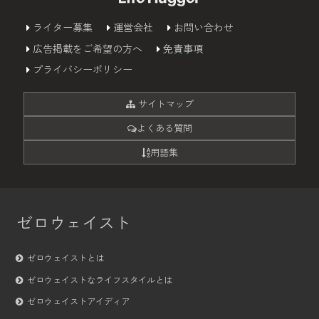
ライター募集
運営会社
お問い合わせ
広告掲載をご希望の方へ
免責事項
プライバシーポリシー
サイトマップ
よくある質問
用語集
ゼロウェイスト
ゼロウェイストとは
ゼロウェイストなライフスタイルとは
ゼロウェイストアイディア