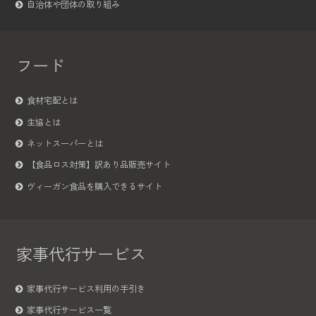
自治体や団体の取り組み
フード
食材宅配とは
生協とは
ネットスーパーとは
【食品ロス対策】訳あり品販売サイト
ヴィーガン食品を購入できるサイト
家事代行サービス
家事代行サービス利用の手引き
家事代行サービス一覧