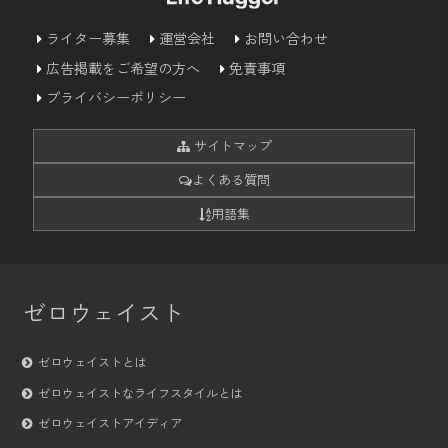
ライター募集
運営会社
お問い合わせ
広告掲載をご希望の方へ
免責事項
プライバシーポリシー
サイトマップ
よくある質問
用語集
ゼロウェイスト
ゼロウェイストとは
ゼロウェイストなライフスタイルとは
ゼロウェイストアイディア