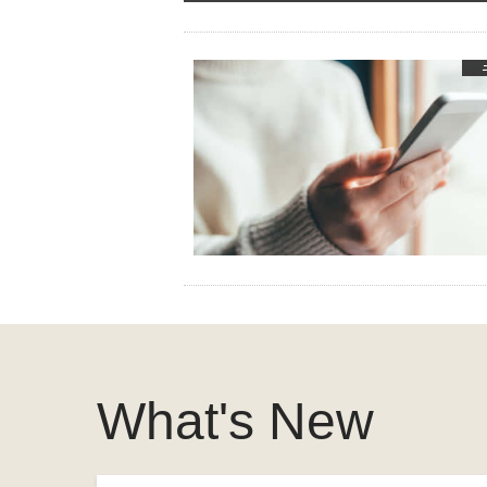
What's New