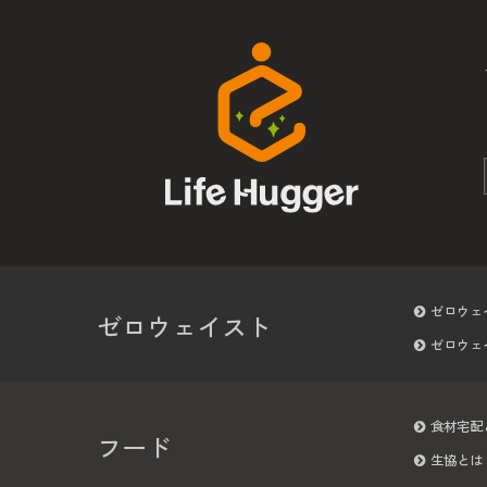
ゼロウェ
ゼロウェイスト
ゼロウェ
食材宅配
フード
生協とは