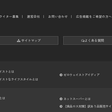
ライター募集
運営会社
お問い合わせ
広告掲載をご希望の方へ
サイトマップ
よくある質問
イストとは
ゼロウェイストアイディア
イストなライフスタイルとは
とは
ネットスーパーとは
【食品ロス対策】訳あり品販売サイ