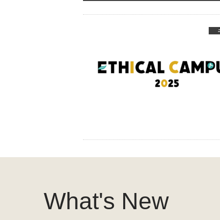
What's New