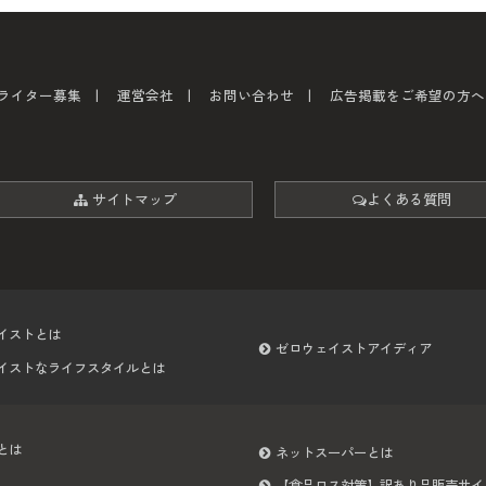
ライター募集
運営会社
お問い合わせ
広告掲載をご希望の方へ
サイトマップ
よくある質問
イストとは
ゼロウェイストアイディア
イストなライフスタイルとは
とは
ネットスーパーとは
【食品ロス対策】訳あり品販売サイ