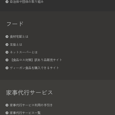
自治体や団体の取り組み
フード
食材宅配とは
生協とは
ネットスーパーとは
【食品ロス対策】訳あり品販売サイト
ヴィーガン食品を購入できるサイト
家事代行サービス
家事代行サービス利用の手引き
家事代行サービス一覧