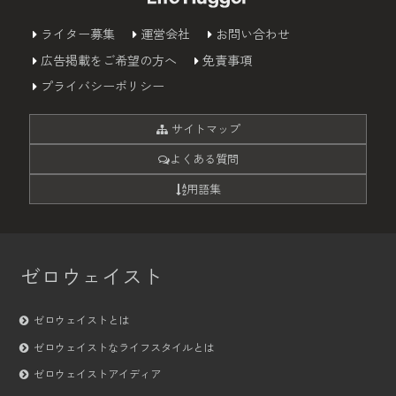
ライター募集
運営会社
お問い合わせ
広告掲載をご希望の方へ
免責事項
プライバシーポリシー
サイトマップ
よくある質問
用語集
ゼロウェイスト
ゼロウェイストとは
ゼロウェイストなライフスタイルとは
ゼロウェイストアイディア