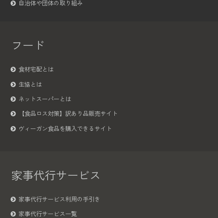
自治体や団体の取り組み
フード
食材宅配とは
生協とは
ネットスーパーとは
【食品ロス対策】訳あり品販売サイト
ヴィーガン食品を購入できるサイト
家事代行サービス
家事代行サービス利用の手引き
家事代行サービス一覧