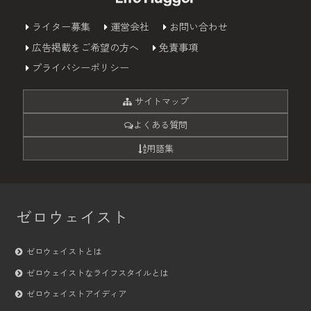
ライター募集
運営会社
お問い合わせ
広告掲載をご希望の方へ
免責事項
プライバシーポリシー
サイトマップ
よくある質問
用語集
ゼロウェイスト
ゼロウェイストとは
ゼロウェイストなライフスタイルとは
ゼロウェイストアイディア