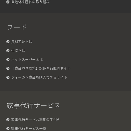
自治体や団体の取り組み
フード
食材宅配とは
生協とは
ネットスーパーとは
【食品ロス対策】訳あり品販売サイト
ヴィーガン食品を購入できるサイト
家事代行サービス
家事代行サービス利用の手引き
家事代行サービス一覧