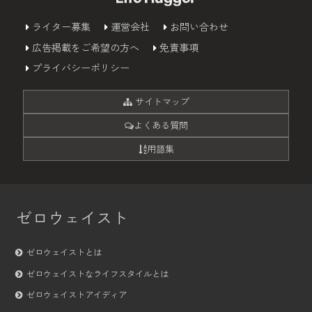
ライター募集
運営会社
お問い合わせ
広告掲載をご希望の方へ
免責事項
プライバシーポリシー
サイトマップ
よくある質問
用語集
ゼロウェイスト
ゼロウェイストとは
ゼロウェイストなライフスタイルとは
ゼロウェイストアイディア