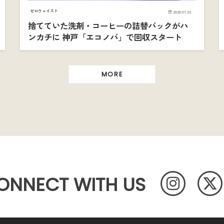
ゼロウェイスト
2026.07.23
捨てていた洗剤・コーヒーの詰替パックがハ
ンカチに 神戸「エコノバ」で回収スタート
MORE
ONNECT WITH US