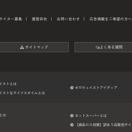
ライター募集
運営会社
お問い合わせ
広告掲載をご希望の方へ
サイトマップ
よくある質問
イストとは
ゼロウェイストアイディア
イストなライフスタイルとは
とは
ネットスーパーとは
【食品ロス対策】訳あり品販売サイ