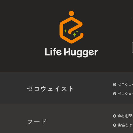
ゼロウェ
ゼロウェイスト
ゼロウェ
食材宅配
フード
生協とは