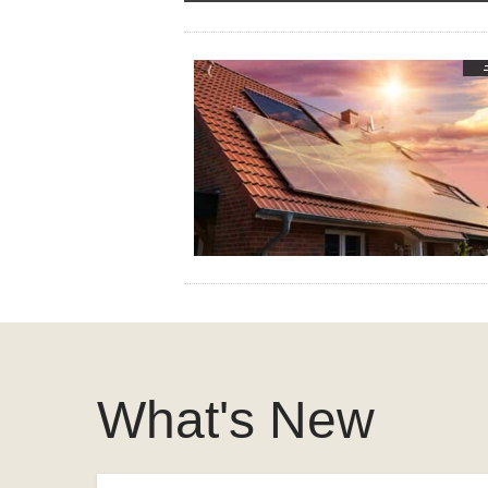
What's New