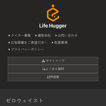
ライター募集
運営会社
お問い合わせ
広告掲載をご希望の方へ
免責事項
プライバシーポリシー
サイトマップ
よくある質問
用語集
ゼロウェイスト