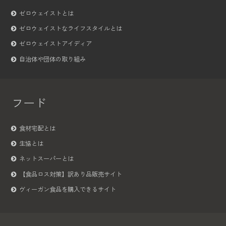
ゼロウェイストとは
ゼロウェイストなライフスタイルとは
ゼロウェイストアイディア
自治体や団体の取り組み
フード
食材宅配とは
生協とは
ネットスーパーとは
【食品ロス対策】訳あり品販売サイト
ヴィーガン食品を購入できるサイト