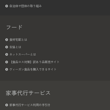
自治体や団体の取り組み
フード
食材宅配とは
生協とは
ネットスーパーとは
【食品ロス対策】訳あり品販売サイト
ヴィーガン食品を購入できるサイト
家事代行サービス
家事代行サービス利用の手引き