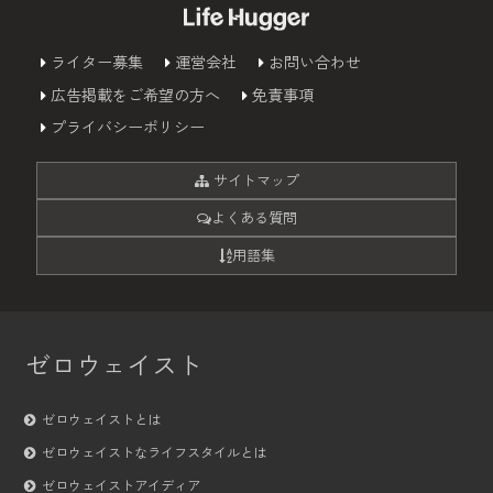
ライター募集
運営会社
お問い合わせ
広告掲載をご希望の方へ
免責事項
プライバシーポリシー
サイトマップ
よくある質問
用語集
ゼロウェイスト
ゼロウェイストとは
ゼロウェイストなライフスタイルとは
ゼロウェイストアイディア