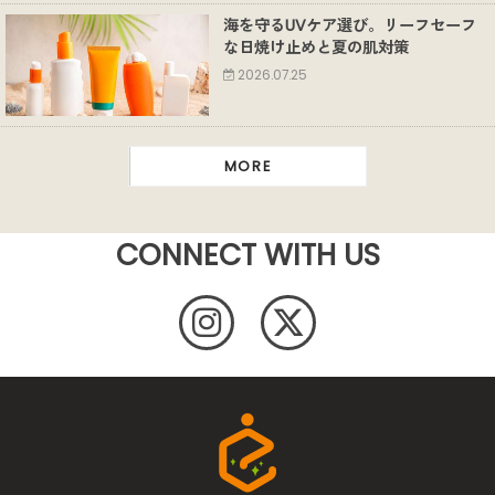
海を守るUVケア選び。リーフセーフ
な日焼け止めと夏の肌対策
2026.07.25
MORE
CONNECT WITH US