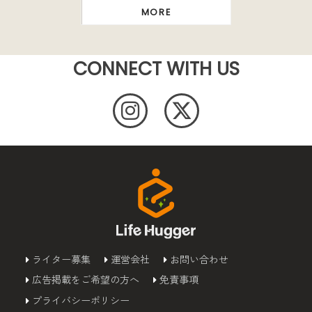
MORE
CONNECT WITH US
ライター募集
運営会社
お問い合わせ
広告掲載をご希望の方へ
免責事項
プライバシーポリシー