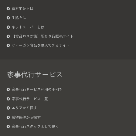
食材宅配とは
生協とは
ネットスーパーとは
【食品ロス対策】訳あり品販売サイト
ヴィーガン食品を購入できるサイト
家事代行サービス
家事代行サービス利用の手引き
家事代行サービス一覧
エリアから探す
希望条件から探す
家事代行スタッフとして働く