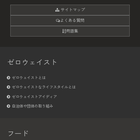
サイトマップ
よくある質問
用語集
ゼロウェイスト
ゼロウェイストとは
ゼロウェイストなライフスタイルとは
ゼロウェイストアイディア
自治体や団体の取り組み
フード