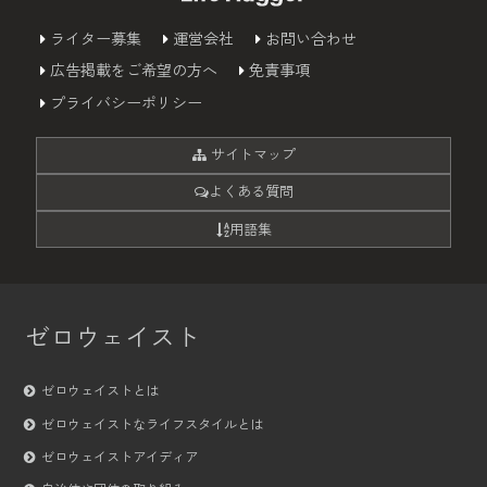
ライター募集
運営会社
お問い合わせ
広告掲載をご希望の方へ
免責事項
プライバシーポリシー
サイトマップ
よくある質問
用語集
ゼロウェイスト
ゼロウェイストとは
ゼロウェイストなライフスタイルとは
ゼロウェイストアイディア