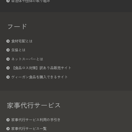
自治体や団体の取り組み
フード
食材宅配とは
生協とは
ネットスーパーとは
【食品ロス対策】訳あり品販売サイト
ヴィーガン食品を購入できるサイト
家事代行サービス
家事代行サービス利用の手引き
家事代行サービス一覧