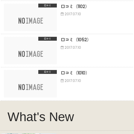
口コミ（1102）
口コミ
2017.07.10
口コミ（1052）
口コミ
2017.07.10
口コミ（1010）
口コミ
2017.07.10
What's New