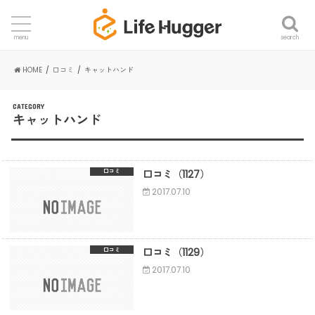
search
menu
HOME
口コミ
キャットハンド
CATEGORY
キャットハンド
口コミ（1127）
口コミ
2017.07.10
口コミ（1129）
口コミ
2017.07.10