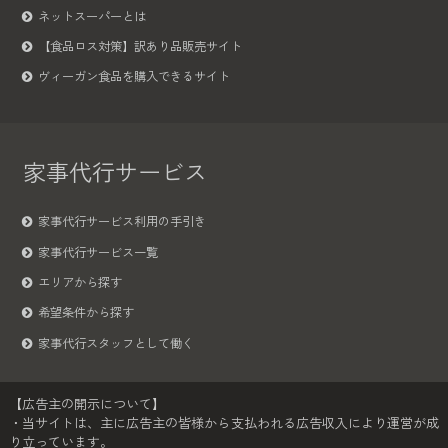
ネットスーパーとは
【食品ロス対策】訳あり品販売サイト
ヴィーガン食品を購入できるサイト
家事代行サービス
家事代行サービス利用の手引き
家事代行サービス一覧
エリアから探す
希望条件から探す
家事代行スタッフとして働く
【広告主の開示について】
・当サイトは、主に広告主の皆様から支払われる広告収入により運営が成
り立っています。