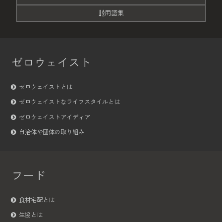
用語集
ゼロウェイスト
ゼロウェイストとは
ゼロウェイストなライフスタイルとは
ゼロウェイストアイディア
自治体や団体の取り組み
フード
食材宅配とは
生協とは