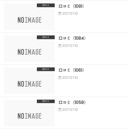
口コミ（1091）
口コミ
2017.07.10
口コミ（1084）
口コミ
2017.07.10
口コミ（1061）
口コミ
2017.07.10
口コミ（1058）
口コミ
2017.07.10