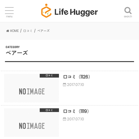
search
menu
HOME
口コミ
ベアーズ
CATEGORY
ベアーズ
口コミ（1126）
口コミ
2017.07.10
口コミ（1119）
口コミ
2017.07.10