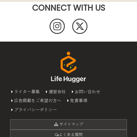
CONNECT WITH US
ライター募集
運営会社
お問い合わせ
広告掲載をご希望の方へ
免責事項
プライバシーポリシー
サイトマップ
よくある質問