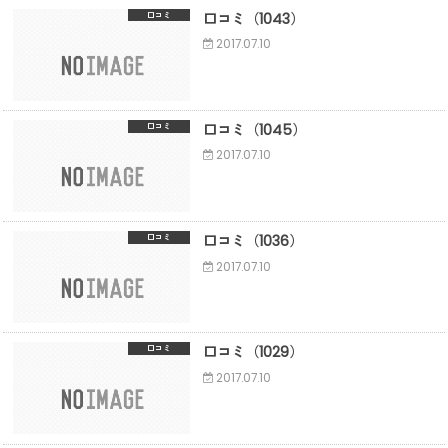
口コミ（1043）
口コミ
2017.07.10
口コミ（1045）
口コミ
2017.07.10
口コミ（1036）
口コミ
2017.07.10
口コミ（1029）
口コミ
2017.07.10