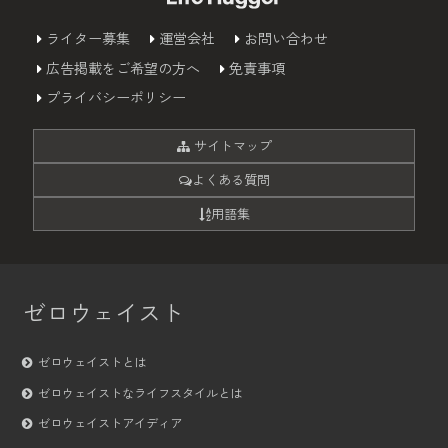
ライター募集
運営会社
お問い合わせ
広告掲載をご希望の方へ
免責事項
プライバシーポリシー
サイトマップ
よくある質問
用語集
ゼロウェイスト
ゼロウェイストとは
ゼロウェイストなライフスタイルとは
ゼロウェイストアイディア