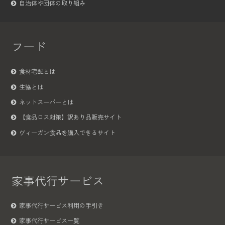
自治体や団体の取り組み
フード
食材宅配とは
生協とは
ネットスーパーとは
【食品ロス対策】訳あり品販売サイト
ヴィーガン食品を購入できるサイト
家事代行サービス
家事代行サービス利用の手引き
家事代行サービス一覧