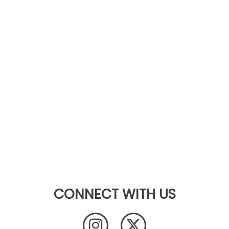
CONNECT WITH US