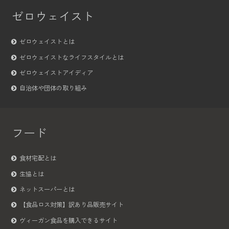
ゼロウェイスト
ゼロウェイストとは
ゼロウェイストなライフスタイルとは
ゼロウェイストアイディア
自治体や団体の取り組み
フード
食材宅配とは
生協とは
ネットスーパーとは
【食品ロス対策】訳あり品販売サイト
ヴィーガン食品を購入できるサイト