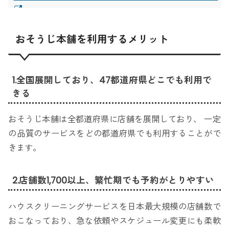
おそうじ本舗を利用するメリット
1.全国展開しており、47都道府県どこでも利用で
きる
おそうじ本舗は全都道府県に店舗を展開しており、 一定
の品質のサービスをどの都道府県でも利用することがで
きます。
2.店舗数1,700以上、繁忙期でも予約がとりやすい
ハウスクリーニングサービスを日本最大規模の店舗数で
おこなっており、急な依頼やスケジュール変更にも柔軟