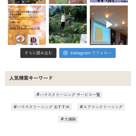
さらに読み込む
Instagram でフォロー
人気検索キーワード
ハウスクリーニング サービス一覧
ハウスクリーニング おすすめ
エアコンクリーニング
大掃除