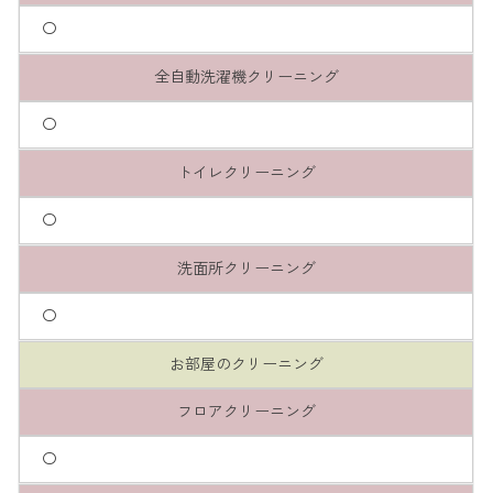
〇
全自動洗濯機クリーニング
〇
トイレクリーニング
〇
洗面所クリーニング
〇
お部屋のクリーニング
フロアクリーニング
〇