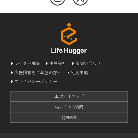
ライター募集
運営会社
お問い合わせ
広告掲載をご希望の方へ
免責事項
プライバシーポリシー
サイトマップ
よくある質問
用語集