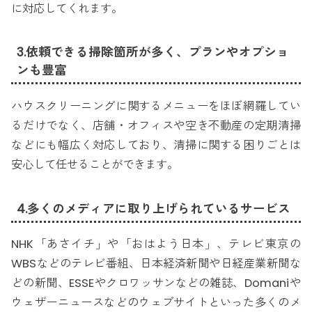
に対応してくれます。
3.依頼できる掃除箇所が多く、プランやオプショ
ンも豊富
ハウスクリーニングに関するメニューをほぼ網羅してい
るだけでなく、店舗・オフィスや空き不動産の定期清掃
などにも幅広く対応しており、清掃に関する困りごとは
安心して任せることができます。
4.多くのメディアに取り上げられているサービス
NHK「あさイチ」や「おはよう日本」、テレビ東京の
WBSなどのテレビ番組、日本経済新聞や日経産業新聞な
どの新聞、ESSEやクロワッサンなどの雑誌、Domaniや
ウェザーニュースなどのウェブサイトといった多くのメ