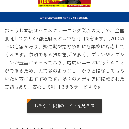
おそうじ本舗はハウスクリーニング業界の大手で、全国
展開しており47都道府県どこでも利用できます。1,700以
上の店舗があり、繁忙期や急な依頼にも柔軟に対応して
くれます。依頼できる掃除箇所が多く、プランやオプシ
ョンが豊富にそろっており、幅広いニーズに応えること
ができるため、大掃除のようにしっかりと掃除してもら
いたい方におすすめです。多くのメディアに掲載された
実績もあり、安心して利用できるサービスです。
おそうじ本舗のサイトを見る