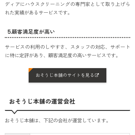
ディアにハウスクリーニングの専門家として取り上げら
れた実績があるサービスです。
5.顧客満足度が高い
サービスの利用のしやすさ、スタッフの対応、サポート
に特に定評があり、顧客満足度の高いサービスです。
おそうじ本舗のサイトを見る
おそうじ本舗の運営会社
おそうじ本舗は、下記の会社が運営しています。