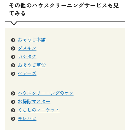
その他のハウスクリーニングサービスも見
てみる
おそうじ本舗
ダスキン
カジタク
おそうじ革命
ベアーズ
ハウスクリーニングのオン
お掃除マスター
くらしのマーケット
キレハピ