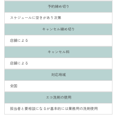
予約締め切り
スケジュールに空きがあり次第
キャンセル締め切り
店舗による
キャンセル料
店舗による
対応地域
全国
エコ洗剤の使用
担当者と要相談になるが基本的には業務用の洗剤使用