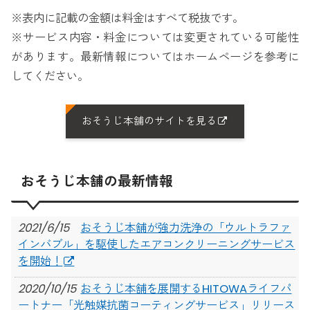
※表内に記載の金額は料金はすべて税抜です。
※サービス内容・料金については変更されている可能性
があります。最新情報についてはホームページを参考に
してください。
おそうじ本舗のサイトを見る
おそうじ本舗の最新情報
2021/6/15
おそうじ本舗が強力洗浄の「ウルトラファ
インバブル」を駆使したエアコンクリーニングサービス
を開始！
2020/10/15
おそうじ本舗を展開するHITOWAライフパ
ートナー「光触媒抗菌コーティングサービス」リリース