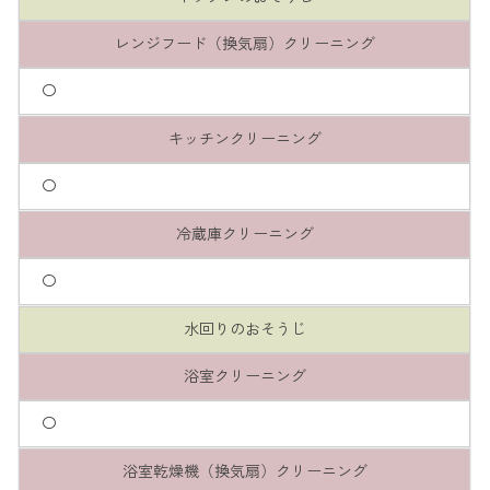
レンジフード（換気扇）クリーニング
〇
キッチンクリーニング
〇
冷蔵庫クリーニング
〇
水回りのおそうじ
浴室クリーニング
〇
浴室乾燥機（換気扇）クリーニング