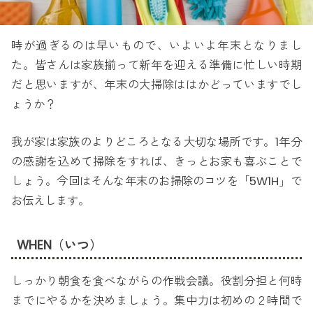
時が過ぎるのは早いもので、いよいよ年末となりまし
た。皆さんは家族揃って新年を迎える準備に忙しい時期
だと思いますが、年末の大掃除ははかどっていますでし
ょうか？
我が家は家族のよりどころとなる大切な場所です。1年分
の感謝を込めて掃除をすれば、きっとお家も喜ぶことで
しょう。今回はそんな年末のお掃除のコツを「5W1H」で
お伝えします。
WHEN（いつ）
しっかり朝食を食べながらの作戦会議。役割分担と何時
までにやるかを決めましょう。集中力は初めの２時間で