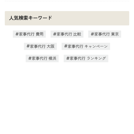
人気検索キーワード
家事代行 費用
家事代行 比較
家事代行 東京
家事代行 大阪
家事代行 キャンペーン
家事代行 横浜
家事代行 ランキング