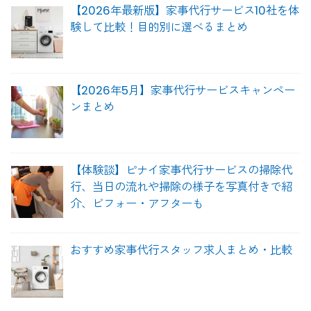
【2026年最新版】家事代行サービス10社を体
験して比較！目的別に選べるまとめ
【2026年5月】家事代行サービスキャンペー
ンまとめ
【体験談】ピナイ家事代行サービスの掃除代
行、当日の流れや掃除の様子を写真付きで紹
介、ビフォー・アフターも
おすすめ家事代行スタッフ求人まとめ・比較