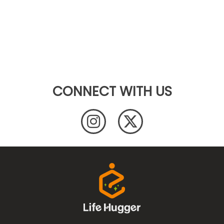
CONNECT WITH US