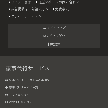
ライター募集
運営会社
お問い合わせ
広告掲載をご希望の方へ
免責事項
プライバシーポリシー
サイトマップ
よくある質問
用語集
家事代行サービス
家事代行サービス利用の手引き
家事代行サービス一覧
エリアから探す
希望条件から探す