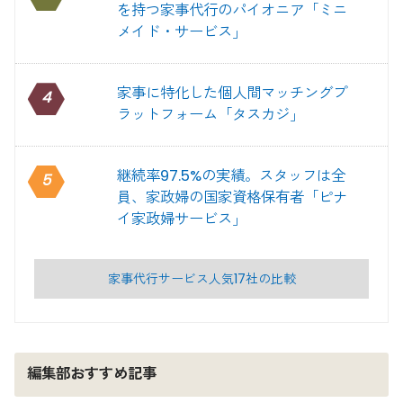
を持つ家事代行のパイオニア「ミニ
メイド・サービス」
家事に特化した個人間マッチングプ
4
ラットフォーム「タスカジ」
継続率97.5%の実績。スタッフは全
5
員、家政婦の国家資格保有者「ピナ
イ家政婦サービス」
家事代行サービス人気17社の比較
編集部おすすめ記事