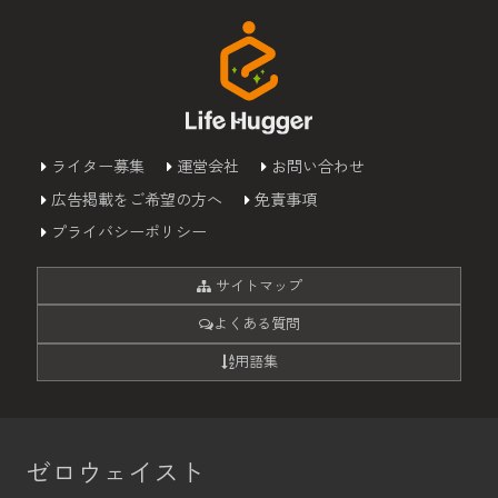
ライター募集
運営会社
お問い合わせ
広告掲載をご希望の方へ
免責事項
プライバシーポリシー
サイトマップ
よくある質問
用語集
ゼロウェイスト