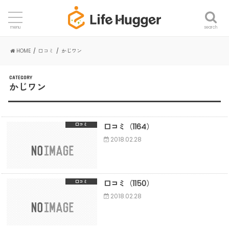
search
menu
HOME
口コミ
かじワン
CATEGORY
かじワン
口コミ（1164）
口コミ
2018.02.28
口コミ（1150）
口コミ
2018.02.28