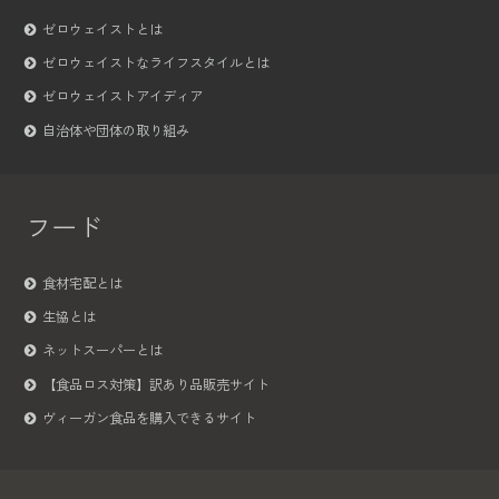
ゼロウェイストとは
ゼロウェイストなライフスタイルとは
ゼロウェイストアイディア
自治体や団体の取り組み
フード
食材宅配とは
生協とは
ネットスーパーとは
【食品ロス対策】訳あり品販売サイト
ヴィーガン食品を購入できるサイト