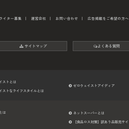
ライター募集
運営会社
お問い合わせ
広告掲載をご希望の方へ
サイトマップ
よくある質問
イストとは
ゼロウェイストアイディア
イストなライフスタイルとは
とは
ネットスーパーとは
【食品ロス対策】訳あり品販売サイ