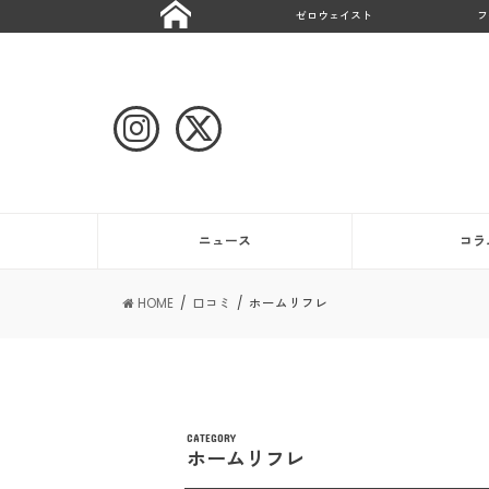
ゼロウェイスト
フ
ニュース
コラ
HOME
口コミ
ホームリフレ
CATEGORY
ホームリフレ