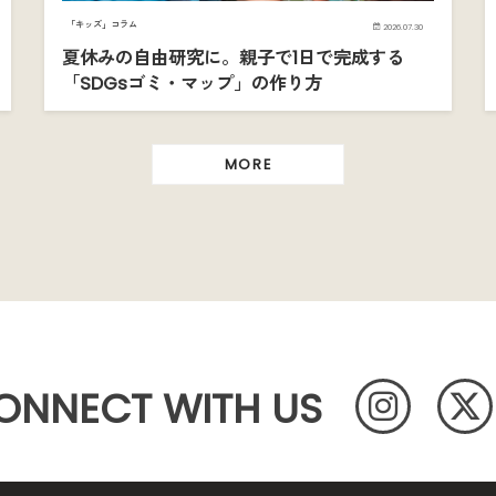
「キッズ」コラム
2026.07.30
夏休みの自由研究に。親子で1日で完成する
「SDGsゴミ・マップ」の作り方
MORE
ONNECT WITH US