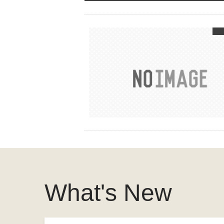
What's New