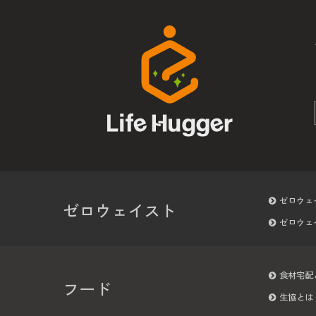
ゼロウェ
ゼロウェイスト
ゼロウェ
食材宅配
フード
生協とは