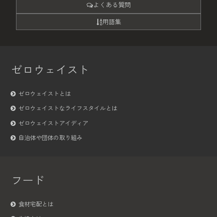
よくある質問
用語集
ゼロウェイスト
ゼロウェイストとは
ゼロウェイストなライフスタイルとは
ゼロウェイストアイディア
自治体や団体の取り組み
フード
食材宅配とは