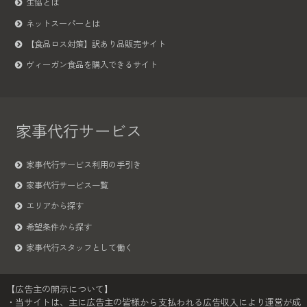
生協とは
ネットスーパーとは
【食品ロス対策】訳あり品販売サイト
ヴィーガン食品を購入できるサイト
家事代行サービス
家事代行サービス利用の手引き
家事代行サービス一覧
エリアから探す
希望条件から探す
家事代行スタッフとして働く
【広告主の開示について】
・当サイトは、主に広告主の皆様から支払われる広告収入により運営が成