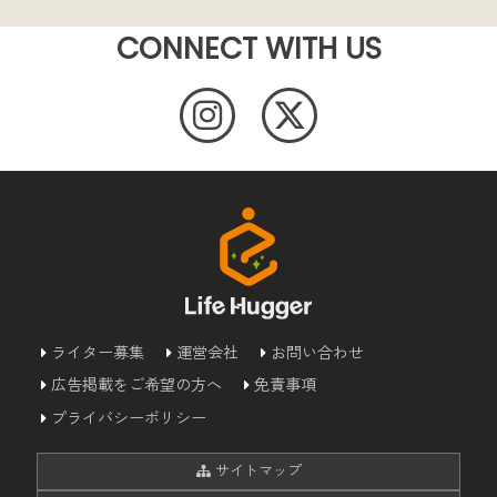
CONNECT WITH US
ライター募集
運営会社
お問い合わせ
広告掲載をご希望の方へ
免責事項
プライバシーポリシー
サイトマップ