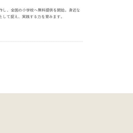
作し、全国の小学校へ無料提供を開始。身近な
として捉え、実践する力を育みます。