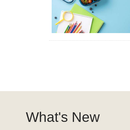
What's New