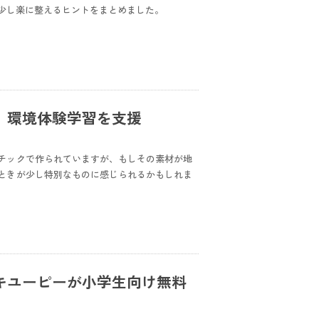
少し楽に整えるヒントをまとめました。
。環境体験学習を支援
チックで作られていますが、もしその素材が地
ときが少し特別なものに感じられるかもしれま
キユーピーが小学生向け無料