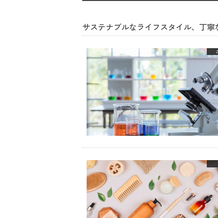
サステナブルなライフスタイル、丁寧